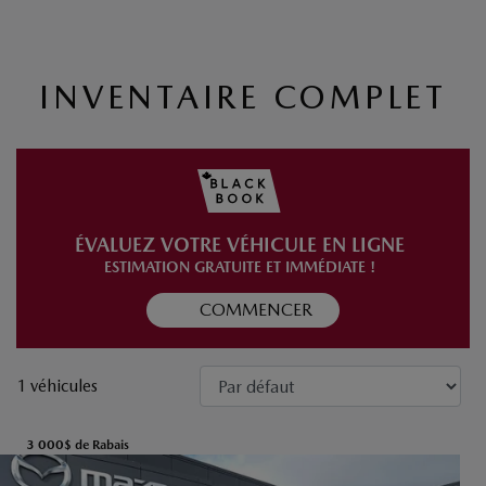
INVENTAIRE COMPLET
ÉVALUEZ VOTRE VÉHICULE EN LIGNE
ESTIMATION GRATUITE ET IMMÉDIATE !
COMMENCER
1 véhicules
3 000
$
de Rabais
Voir plus de photos