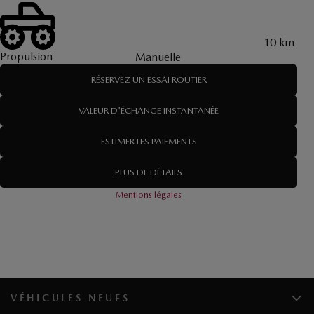
10 km
Propulsion
Manuelle
RÉSERVEZ UN ESSAI ROUTIER
VALEUR D'ÉCHANGE INSTANTANÉE
ESTIMER LES PAIEMENTS
PLUS DE DÉTAILS
Mentions légales
VÉHICULES NEUFS