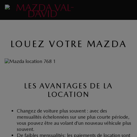
LOUEZ VOTRE MAZDA
LES AVANTAGES DE LA
LOCATION
Changez de voiture plus souvent : avec des
mensualités échelonnées sur une plus courte période,
vous pouvez être au volant d’un nouveau véhicule plus
souvent.
De faibles mensualités: les paiements de location sont