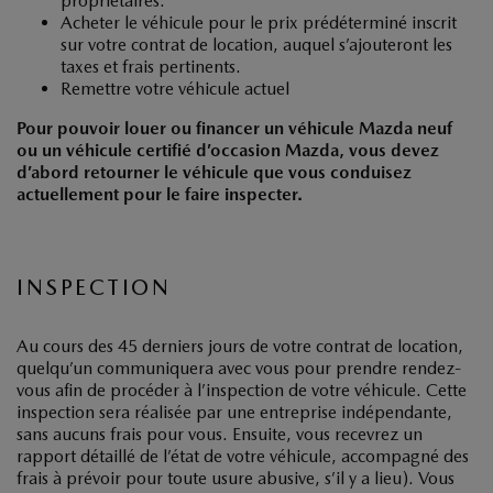
propriétaires.
Acheter le véhicule pour le prix prédéterminé inscrit
sur votre contrat de location, auquel s’ajouteront les
taxes et frais pertinents.
Remettre votre véhicule actuel
Pour pouvoir louer ou financer un véhicule Mazda neuf
ou un véhicule certifié d’occasion Mazda, vous devez
d’abord retourner le véhicule que vous conduisez
actuellement pour le faire inspecter.
INSPECTION
Au cours des 45 derniers jours de votre contrat de location,
quelqu’un communiquera avec vous pour prendre rendez-
vous afin de procéder à l’inspection de votre véhicule. Cette
inspection sera réalisée par une entreprise indépendante,
sans aucuns frais pour vous. Ensuite, vous recevrez un
rapport détaillé de l’état de votre véhicule, accompagné des
frais à prévoir pour toute usure abusive, s’il y a lieu). Vous