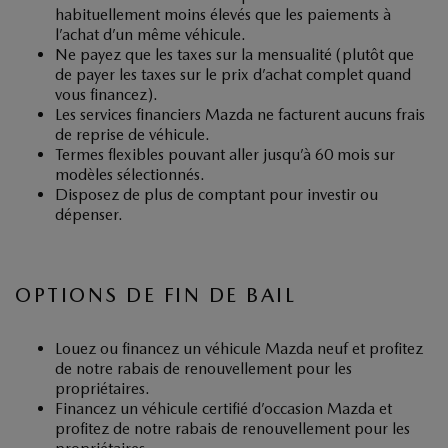
habituellement moins élevés que les paiements à
l’achat d’un même véhicule.
Ne payez que les taxes sur la mensualité (plutôt que
de payer les taxes sur le prix d’achat complet quand
vous financez).
Les services financiers Mazda ne facturent aucuns frais
de reprise de véhicule.
Termes flexibles pouvant aller jusqu’à 60 mois sur
modèles sélectionnés.
Disposez de plus de comptant pour investir ou
dépenser.
OPTIONS DE FIN DE BAIL
Louez ou financez un véhicule Mazda neuf et profitez
de notre rabais de renouvellement pour les
propriétaires.
Financez un véhicule certifié d’occasion Mazda et
profitez de notre rabais de renouvellement pour les