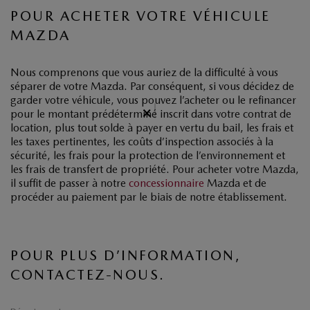
POUR ACHETER VOTRE VÉHICULE
MAZDA
Nous comprenons que vous auriez de la difficulté à vous
séparer de votre Mazda. Par conséquent, si vous décidez de
garder votre véhicule, vous pouvez l’acheter ou le refinancer
×
pour le montant prédéterminé inscrit dans votre contrat de
location, plus tout solde à payer en vertu du bail, les frais et
les taxes pertinentes, les coûts d’inspection associés à la
sécurité, les frais pour la protection de l’environnement et
les frais de transfert de propriété. Pour acheter votre Mazda,
il suffit de passer à notre
concessionnaire
Mazda et de
procéder au paiement par le biais de notre établissement.
POUR PLUS D’INFORMATION,
CONTACTEZ-NOUS.