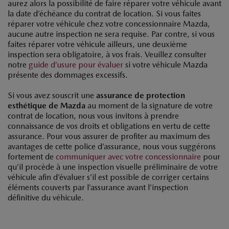
aurez alors la possibilité de faire réparer votre véhicule avant
la date d’échéance du contrat de location. Si vous faites
réparer votre véhicule chez votre concessionnaire Mazda,
aucune autre inspection ne sera requise. Par contre, si vous
faites réparer votre véhicule ailleurs, une deuxième
inspection sera obligatoire, à vos frais. Veuillez consulter
notre
guide d’usure pour évaluer
si votre véhicule Mazda
présente des dommages excessifs.
Si vous avez souscrit une
assurance de protection
esthétique de Mazda
au moment de la signature de votre
contrat de location, nous vous invitons à prendre
connaissance de vos droits et obligations en vertu de cette
assurance. Pour vous assurer de profiter au maximum des
avantages de cette police d’assurance, nous vous suggérons
fortement de
communiquer avec votre concessionnaire
pour
qu’il procède à une inspection visuelle préliminaire de votre
véhicule afin d’évaluer s’il est possible de corriger certains
éléments couverts par l’assurance avant l’inspection
définitive du véhicule.