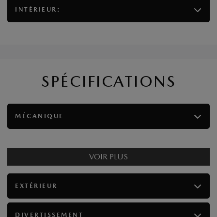
INTÉRIEUR:
SPÉCIFICATIONS
MÉCANIQUE
VOIR PLUS
EXTÉRIEUR
DIVERTISSEMENT