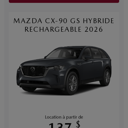
MAZDA CX-90 GS HYBRIDE
RECHARGEABLE 2026
Location à partir de
$
137