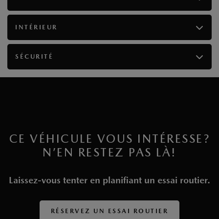
INTÉRIEUR
SÉCURITÉ
CE VÉHICULE VOUS INTÉRESSE?
N’EN RESTEZ PAS LÀ!
Laissez-vous tenter en planifiant un essai routier.
RÉSERVEZ UN ESSAI ROUTIER