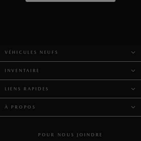
VÉHICULES NEUFS
INVENTAIRE
LIENS RAPIDES
À PROPOS
POUR NOUS JOINDRE