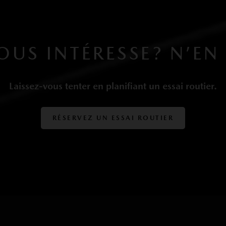
OUS INTÉRESSE? N’EN 
Laissez-vous tenter en planifiant un essai routier.
RÉSERVEZ UN ESSAI ROUTIER