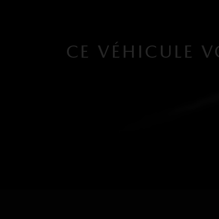
CE VÉHICULE V