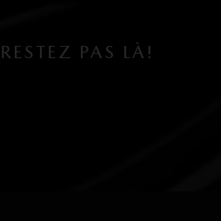
RESTEZ PAS LÀ!