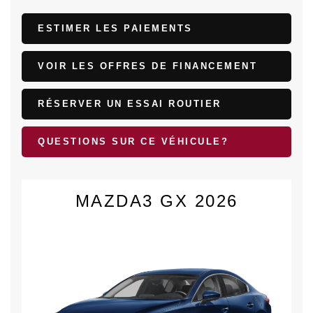
ESTIMER LES PAIEMENTS
VOIR LES OFFRES DE FINANCEMENT
RÉSERVER UN ESSAI ROUTIER
QUESTIONS SUR CE VÉHICULE?
MAZDA3 GX 2026