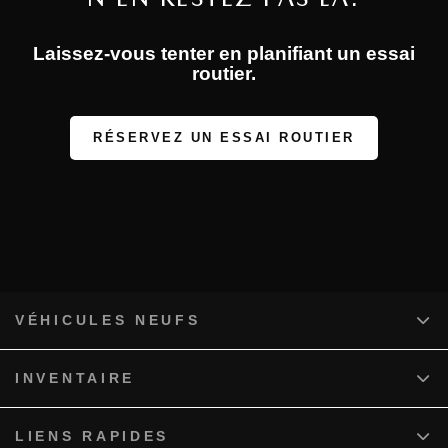
Laissez-vous tenter en planifiant un essai
routier.
RÉSERVEZ UN ESSAI ROUTIER
VÉHICULES NEUFS
INVENTAIRE
LIENS RAPIDES