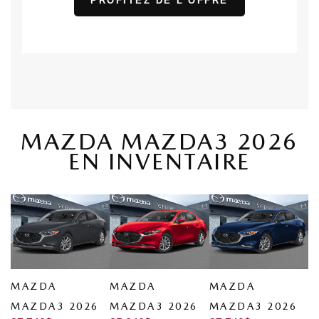
PROFITEZ DE L'OFFRE
MAZDA MAZDA3 2026
EN INVENTAIRE
MAZDA
MAZDA
MAZDA
MAZDA3 2026
MAZDA3 2026
MAZDA3 2026