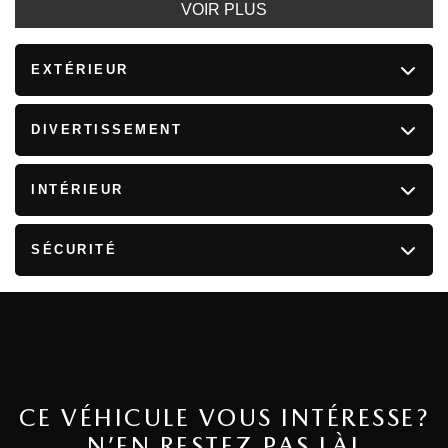
VOIR PLUS
EXTÉRIEUR
DIVERTISSEMENT
INTÉRIEUR
SÉCURITÉ
CE VÉHICULE VOUS INTÉRESSE?
N’EN RESTEZ PAS LÀ!